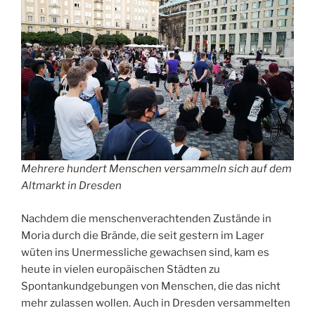
Mehrere hundert Menschen versammeln sich auf dem
Altmarkt in Dresden
Nachdem die menschenverachtenden Zustände in
Moria durch die Brände, die seit gestern im Lager
wüten ins Unermessliche gewachsen sind, kam es
heute in vielen europäischen Städten zu
Spontankundgebungen von Menschen, die das nicht
mehr zulassen wollen. Auch in Dresden versammelten