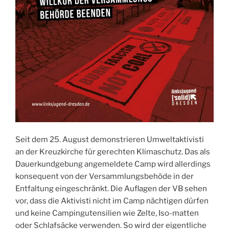
Seit dem 25. August demonstrieren Umweltaktivisti
an der Kreuzkirche für gerechten Klimaschutz. Das als
Dauerkundgebung angemeldete Camp wird allerdings
konsequent von der Versammlungsbehöde in der
Entfaltung eingeschränkt. Die Auflagen der VB sehen
vor, dass die Aktivisti nicht im Camp nächtigen dürfen
und keine Campingutensilien wie Zelte, Iso-matten
oder Schlafsäcke verwenden. So wird der eigentliche